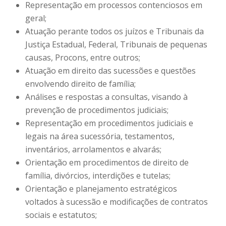
Representação em processos contenciosos em
geral;
Atuação perante todos os juízos e Tribunais da
Justiça Estadual, Federal, Tribunais de pequenas
causas, Procons, entre outros;
Atuação em direito das sucessões e questões
envolvendo direito de família;
Análises e respostas a consultas, visando à
prevenção de procedimentos judiciais;
Representação em procedimentos judiciais e
legais na área sucessória, testamentos,
inventários, arrolamentos e alvarás;
Orientação em procedimentos de direito de
família, divórcios, interdições e tutelas;
Orientação e planejamento estratégicos
voltados à sucessão e modificações de contratos
sociais e estatutos;