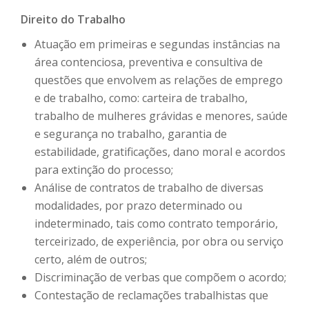
Direito do Trabalho
Atuação em primeiras e segundas instâncias na
área contenciosa, preventiva e consultiva de
questões que envolvem as relações de emprego
e de trabalho, como: carteira de trabalho,
trabalho de mulheres grávidas e menores, saúde
e segurança no trabalho, garantia de
estabilidade, gratificações, dano moral e acordos
para extinção do processo;
Análise de contratos de trabalho de diversas
modalidades, por prazo determinado ou
indeterminado, tais como contrato temporário,
terceirizado, de experiência, por obra ou serviço
certo, além de outros;
Discriminação de verbas que compõem o acordo;
Contestação de reclamações trabalhistas que